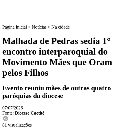
Página Inicial > Notícias >
Na cidade
Malhada de Pedras sedia 1°
encontro interparoquial do
Movimento Mães que Oram
pelos Filhos
Evento reuniu mães de outras quatro
paróquias da diocese
07/07/2026
Fonte:
Diocese Caetité
81 visualizações