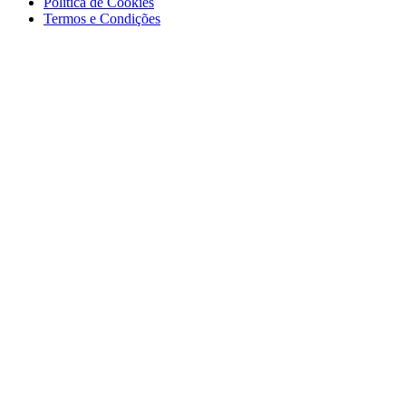
Política de Cookies
Termos e Condições