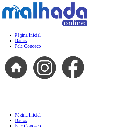
Página Inicial
Dados
Fale Conosco
Página Inicial
Dados
Fale Conosco