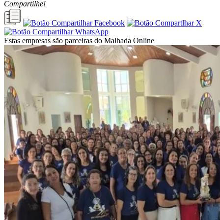
Compartilhe!
Estas empresas são parceiras do Malhada Online