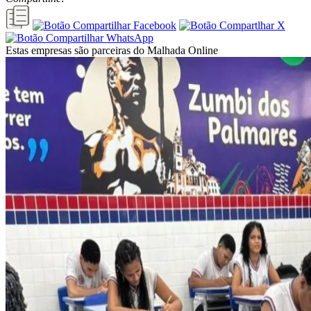
Estas empresas são parceiras do Malhada Online