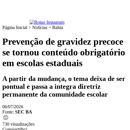
Página Inicial > Notícias >
Bahia
Prevenção de gravidez precoce
se tornou conteúdo obrigatório
em escolas estaduais
A partir da mudança, o tema deixa de ser
pontual e passa a integra diretriz
permanente da comunidade escolar
06/07/2026
Fonte:
SEC BA
730 visualizações
Compartilhe!