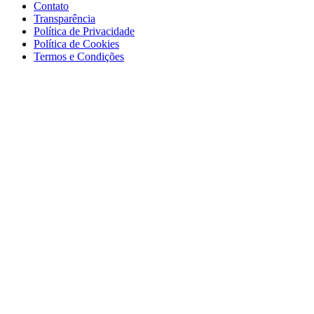
Contato
Transparência
Política de Privacidade
Política de Cookies
Termos e Condições