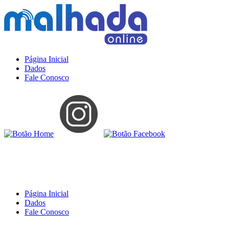
Página Inicial
Dados
Fale Conosco
Página Inicial
Dados
Fale Conosco