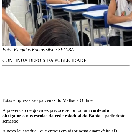
Foto: Ezequias Ramos silva / SEC-BA
CONTINUA DEPOIS DA PUBLICIDADE
Estas empresas são parceiras do Malhada Online
A prevenção de gravidez precoce se tornou um
conteúdo
obrigatório nas escolas da rede estadual da Bahia
a partir deste
semestre.
A nova lei estadual, que entrou em vigor nesta quarta-feira (1),