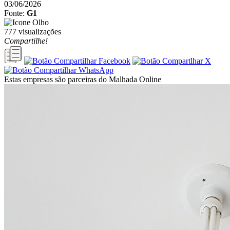
03/06/2026
Fonte:
G1
777 visualizações
Compartilhe!
Estas empresas são parceiras do Malhada Online