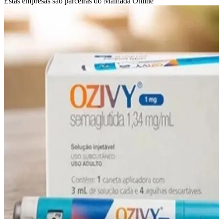
Estas empresas são parceiras do Malhada Online