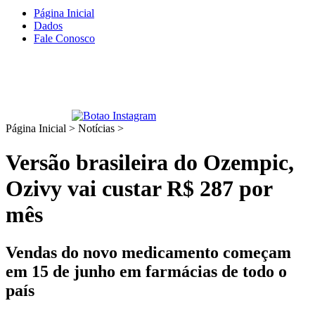
Página Inicial
Dados
Fale Conosco
Página Inicial > Notícias >
Versão brasileira do Ozempic,
Ozivy vai custar R$ 287 por
mês
Vendas do novo medicamento começam
em 15 de junho em farmácias de todo o
país