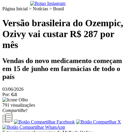
Página Inicial > Notícias >
Brasil
Versão brasileira do Ozempic,
Ozivy vai custar R$ 287 por
mês
Vendas do novo medicamento começam
em 15 de junho em farmácias de todo o
país
03/06/2026
Por:
G1
791 visualizações
Compartilhe!