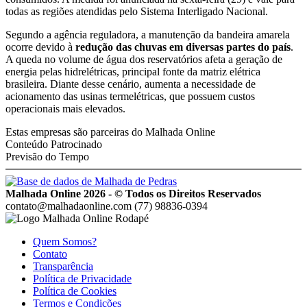
todas as regiões atendidas pelo Sistema Interligado Nacional.
Segundo a agência reguladora, a manutenção da bandeira amarela
ocorre devido à
redução das chuvas em diversas partes do país
.
A queda no volume de água dos reservatórios afeta a geração de
energia pelas hidrelétricas, principal fonte da matriz elétrica
brasileira. Diante desse cenário, aumenta a necessidade de
acionamento das usinas termelétricas, que possuem custos
operacionais mais elevados.
Estas empresas são parceiras do Malhada Online
Conteúdo Patrocinado
Previsão do Tempo
Malhada Online 2026 - © Todos os Direitos Reservados
contato@malhadaonline.com
(77) 98836-0394
Quem Somos?
Contato
Transparência
Política de Privacidade
Política de Cookies
Termos e Condições