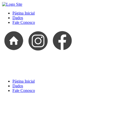
Página Inicial
Dados
Fale Conosco
Página Inicial
Dados
Fale Conosco