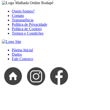
Quem Somos?
Contato
Transparência
Política de Privacidade
Política de Cookies
Termos e Condições
Página Inicial
Dados
Fale Conosco