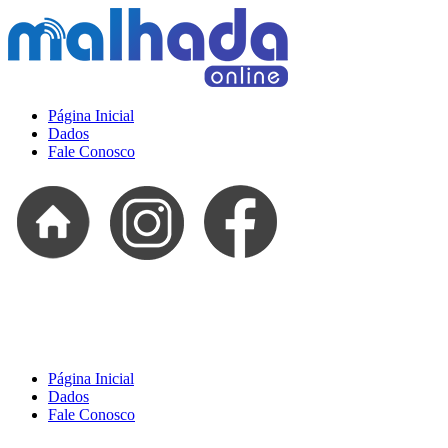
Página Inicial
Dados
Fale Conosco
Página Inicial
Dados
Fale Conosco