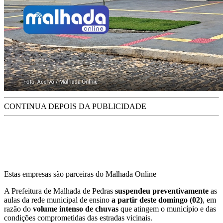
CONTINUA DEPOIS DA PUBLICIDADE
Estas empresas são parceiras do Malhada Online
A Prefeitura de Malhada de Pedras
suspendeu preventivamente
as
aulas da rede municipal de ensino
a partir deste domingo (02)
, em
razão do
volume intenso de chuvas
que atingem o município e das
condições comprometidas das estradas vicinais.