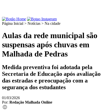
Página Inicial > Notícias >
Na cidade
Aulas da rede municipal são
suspensas após chuvas em
Malhada de Pedras
Medida preventiva foi adotada pela
Secretaria de Educação após avaliação
das estradas e preocupação com a
segurança dos estudantes
01/03/2026
Por:
Redação Malhada Online