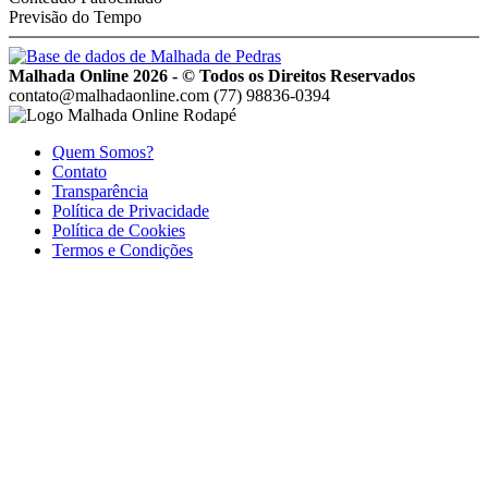
Previsão do Tempo
Malhada Online 2026 - © Todos os Direitos Reservados
contato@malhadaonline.com
(77) 98836-0394
Quem Somos?
Contato
Transparência
Política de Privacidade
Política de Cookies
Termos e Condições