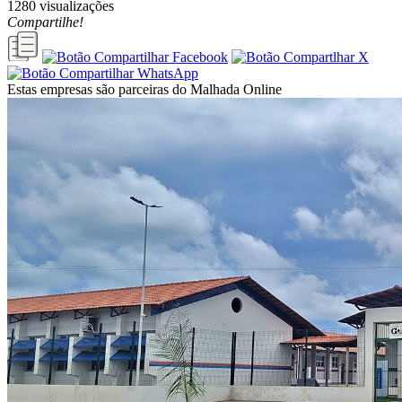
1280 visualizações
Compartilhe!
Estas empresas são parceiras do Malhada Online