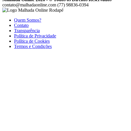
contato@malhadaonline.com
(77) 98836-0394
Quem Somos?
Contato
Transparência
Política de Privacidade
Política de Cookies
Termos e Condições