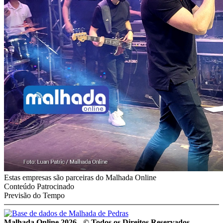
Estas empresas são parceiras do Malhada Online
Conteúdo Patrocinado
Previsão do Tempo
Malhada Online 2026 - © Todos os Direitos Reservados