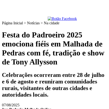
Página Inicial > Notícias >
Na cidade
Festa do Padroeiro 2025
emociona fiéis em Malhada de
Pedras com fé, tradição e show
de Tony Allysson
Celebrações ocorreram entre 28 de julho
e 6 de agosto e reuniram comunidades
rurais, visitantes de outras cidades e
autoridades locais.
07/08/2025