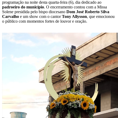
programação na noite desta quarta-feira (6), dia dedicado ao
padroeiro do município
. O encerramento contou com a Missa
Solene presidida pelo bispo diocesano
Dom José Roberto Silva
Carvalho
e um show com o cantor
Tony Allysson
, que emocionou
o público com momentos fortes de louvor e oração.