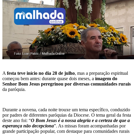
A
festa teve início no dia 28 de julho
, mas a preparação espiritual
começou bem antes: durante quase dois meses, a
imagem do
Senhor Bom Jesus peregrinou por diversas comunidades rurais
da paróquia.
Durante a novena, cada noite trouxe um tema específico, conduzido
por padres de diferentes paróquias da Diocese. O tema geral da festa
deste ano foi: “
O Bom Jesus é a nossa alegria e a certeza de que a
esperança não decepciona
”. As missas foram acompanhadas por
grande participação popular, com destaque para comunidades rurais