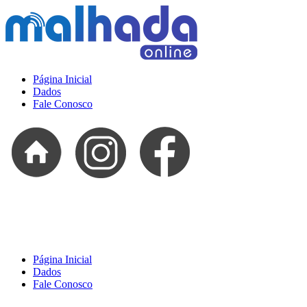
Página Inicial
Dados
Fale Conosco
Página Inicial
Dados
Fale Conosco