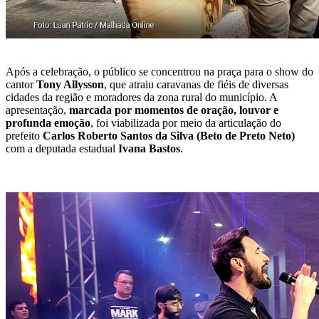
Após a celebração, o público se concentrou na praça para o show do
cantor
Tony Allysson
, que atraiu caravanas de fiéis de diversas
cidades da região e moradores da zona rural do município. A
apresentação,
marcada por momentos de oração, louvor e
profunda emoção
, foi viabilizada por meio da articulação do
prefeito
Carlos Roberto Santos da Silva (Beto de Preto Neto)
com a deputada estadual
Ivana Bastos
.