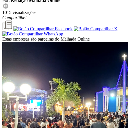
Por:
Redação Malhada Online
1015 visualizações
Compartilhe!
Estas empresas são parceiras do Malhada Online