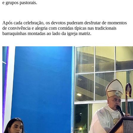
e grupos pastorais.
Após cada celebração, os devotos puderam desfrutar de momentos
de convivência e alegria com comidas típicas nas tradicionais
barraquinhas montadas ao lado da igreja matriz.