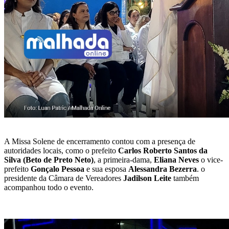
A Missa Solene de encerramento contou com a presença de
autoridades locais, como o prefeito
Carlos Roberto Santos da
Silva (Beto de Preto Neto)
, a primeira-dama,
Eliana Neves
o vice-
prefeito
Gonçalo Pessoa
e sua esposa
Alessandra Bezerra
. o
presidente da Câmara de Vereadores
Jadilson Leite
também
acompanhou todo o evento.