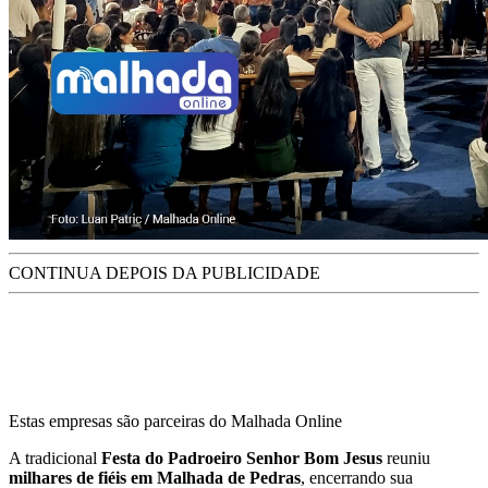
CONTINUA DEPOIS DA PUBLICIDADE
Estas empresas são parceiras do Malhada Online
A tradicional
Festa do Padroeiro Senhor Bom Jesus
reuniu
milhares de fiéis em Malhada de Pedras
, encerrando sua