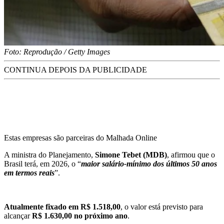
Foto: Reprodução / Getty Images
CONTINUA DEPOIS DA PUBLICIDADE
Estas empresas são parceiras do Malhada Online
A ministra do Planejamento,
Simone Tebet (MDB)
, afirmou que o
Brasil terá, em 2026, o “
maior salário-mínimo dos últimos 50 anos
em termos reais
”.
Atualmente fixado em R$ 1.518,00
, o valor está previsto para
alcançar
R$ 1.630,00 no próximo ano
.