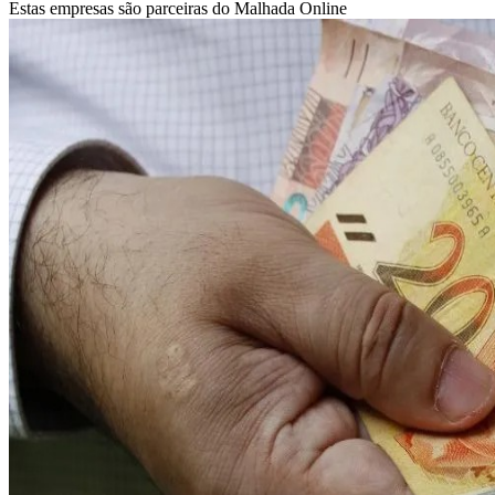
Estas empresas são parceiras do Malhada Online