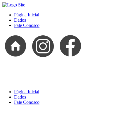
Página Inicial
Dados
Fale Conosco
Página Inicial
Dados
Fale Conosco