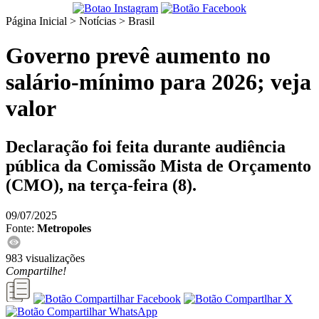
Página Inicial > Notícias >
Brasil
Governo prevê aumento no
salário-mínimo para 2026; veja
valor
Declaração foi feita durante audiência
pública da Comissão Mista de Orçamento
(CMO), na terça-feira (8).
09/07/2025
Fonte:
Metropoles
983 visualizações
Compartilhe!