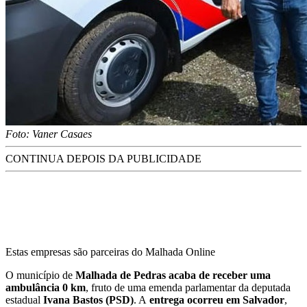
Foto: Vaner Casaes
CONTINUA DEPOIS DA PUBLICIDADE
Estas empresas são parceiras do Malhada Online
O município de
Malhada de Pedras acaba de receber uma
ambulância 0 km
, fruto de uma emenda parlamentar da deputada
estadual
Ivana Bastos (PSD)
. A
entrega ocorreu em Salvador
,