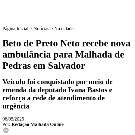
Página Inicial > Notícias >
Na cidade
Beto de Preto Neto recebe nova
ambulância para Malhada de
Pedras em Salvador
Veículo foi conquistado por meio de
emenda da deputada Ivana Bastos e
reforça a rede de atendimento de
urgência
06/05/2025
Por:
Redação Malhada Online