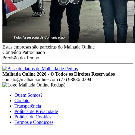
Estas empresas são parceiras do Malhada Online
Conteúdo Patrocinado
Previsão do Tempo
Malhada Online 2026 - © Todos os Direitos Reservados
contato@malhadaonline.com
(77) 98836-0394
Quem Somos?
Contato
Transparência
Política de Privacidade
Política de Cookies
Termos e Condições