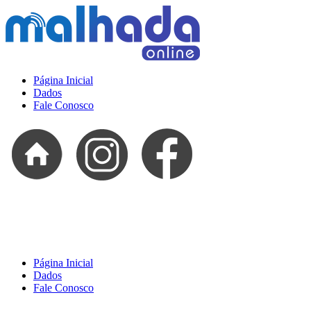
Página Inicial
Dados
Fale Conosco
Página Inicial
Dados
Fale Conosco