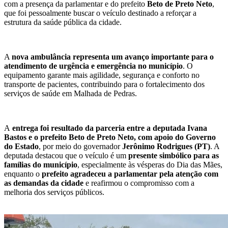
com a presença da parlamentar e do prefeito
Beto de Preto Neto
,
que foi pessoalmente buscar o veículo destinado a reforçar a
estrutura da saúde pública da cidade.
A
nova ambulância representa um avanço importante para o
atendimento de urgência e emergência no município
. O
equipamento garante mais agilidade, segurança e conforto no
transporte de pacientes, contribuindo para o fortalecimento dos
serviços de saúde em Malhada de Pedras.
A
entrega foi resultado da parceria entre a deputada Ivana
Bastos e o prefeito Beto de Preto Neto, com apoio do Governo
do Estado
, por meio do governador
Jerônimo Rodrigues (PT)
. A
deputada destacou que o veículo é um
presente simbólico para as
famílias do município
, especialmente às vésperas do Dia das Mães,
enquanto o
prefeito agradeceu a parlamentar pela atenção com
as demandas da cidade
e reafirmou o compromisso com a
melhoria dos serviços públicos.