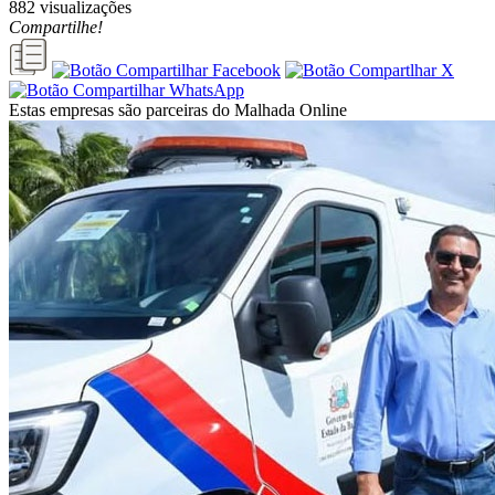
882 visualizações
Compartilhe!
Estas empresas são parceiras do Malhada Online